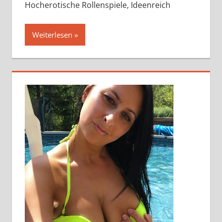
Hocherotische Rollenspiele, Ideenreich
Weiterlesen