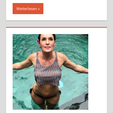
Weiterlesen