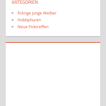
KATEGORIEN
fickrige junge Weiber
Hobbyhuren
Neue Ficktreffen