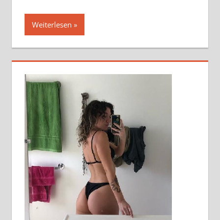
Weiterlesen