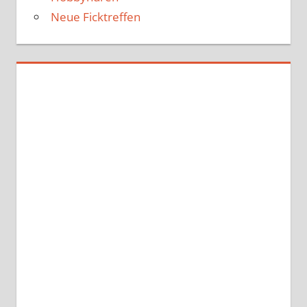
Neue Ficktreffen