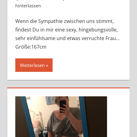
hinterlassen
Wenn die Sympathie zwischen uns stimmt,
findest Du in mir eine sexy, hingebungsvolle,
sehr einfühlsame und etwas verruchte Frau…
Größe:167cm
Weiterlesen