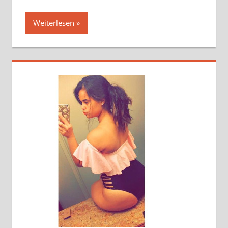
Weiterlesen