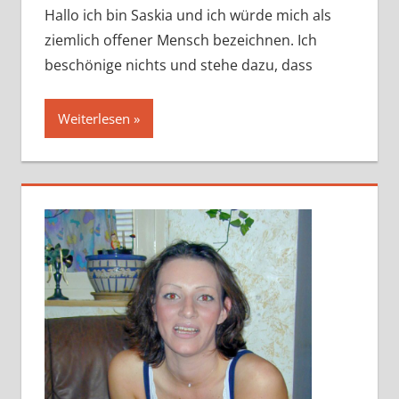
Hallo ich bin Saskia und ich würde mich als
ziemlich offener Mensch bezeichnen. Ich
beschönige nichts und stehe dazu, dass
Weiterlesen