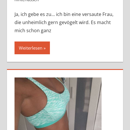
Ja, ich gebe es zu… ich bin eine versaute Frau,
die unheimlich gern gevögelt wird. Es macht
mich schon ganz
Weiterlesen