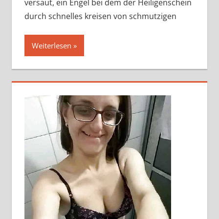
versaut, ein Engel bei dem der Heiligenschein
durch schnelles kreisen von schmutzigen
Weiterlesen