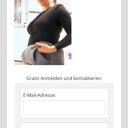
Gratis Anmelden und kontaktieren:
E-Mail-Adresse: