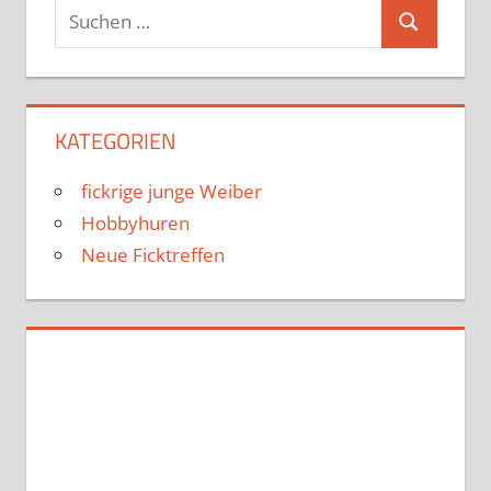
Suchen
Suchen
nach:
KATEGORIEN
fickrige junge Weiber
Hobbyhuren
Neue Ficktreffen