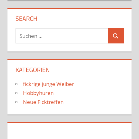
SEARCH
Suchen
Suchen
nach:
KATEGORIEN
fickrige junge Weiber
Hobbyhuren
Neue Ficktreffen