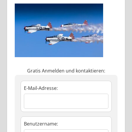
Gratis Anmelden und kontaktieren:
E-Mail-Adresse:
Benutzername: