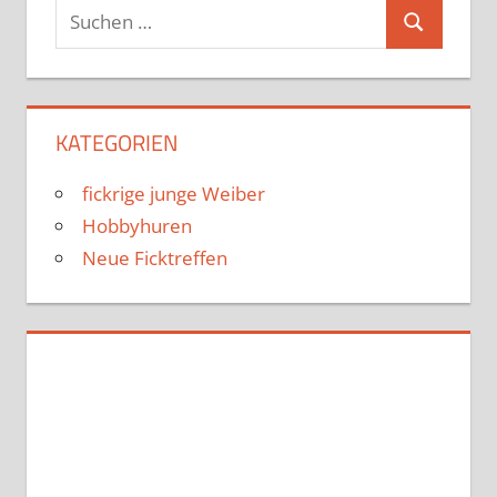
Suchen
Suchen
nach:
KATEGORIEN
fickrige junge Weiber
Hobbyhuren
Neue Ficktreffen