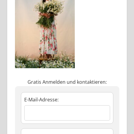
Gratis Anmelden und kontaktieren:
E-Mail-Adresse: